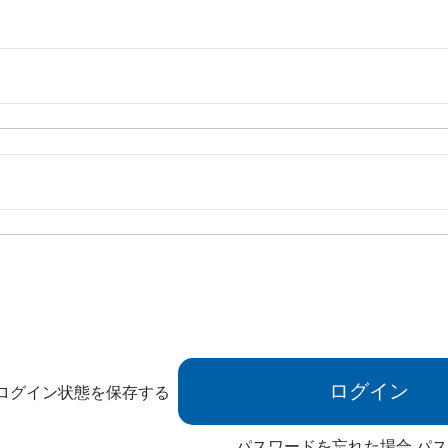
ログイン状態を保存する
パスワードを忘れた場合
パス