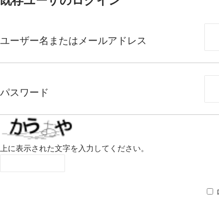
既存ユーザのログイン
ユーザー名またはメールアドレス
パスワード
上に表示された文字を入力してください。