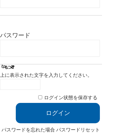
パスワード
上に表示された文字を入力してください。
ログイン状態を保存する
パスワードを忘れた場合
パスワードリセット