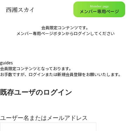
Member page
西湘スカイ
メンバー専用ページ
会員限定コンテンツです。
メンバー専用ページボタンからログインしてください
guides
会員限定コンテンツとなっております。
お手数ですが、ログインまたは新規会員登録をお願いいたします。
既存ユーザのログイン
ユーザー名またはメールアドレス