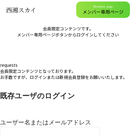
Member page
西湘スカイ
メンバー専用ページ
会員限定コンテンツです。
メンバー専用ページボタンからログインしてください
requests
会員限定コンテンツとなっております。
お手数ですが、ログインまたは新規会員登録をお願いいたします。
既存ユーザのログイン
ユーザー名またはメールアドレス