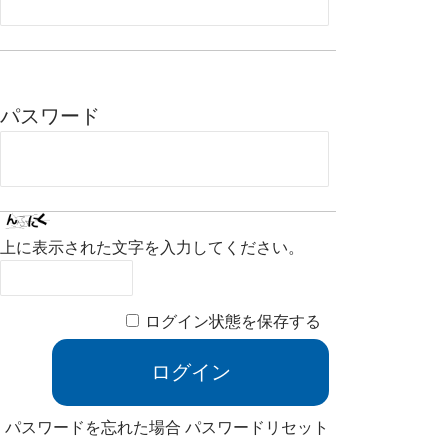
パスワード
上に表示された文字を入力してください。
ログイン状態を保存する
パスワードを忘れた場合
パスワードリセット