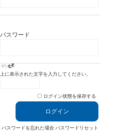
パスワード
上に表示された文字を入力してください。
ログイン状態を保存する
パスワードを忘れた場合
パスワードリセット