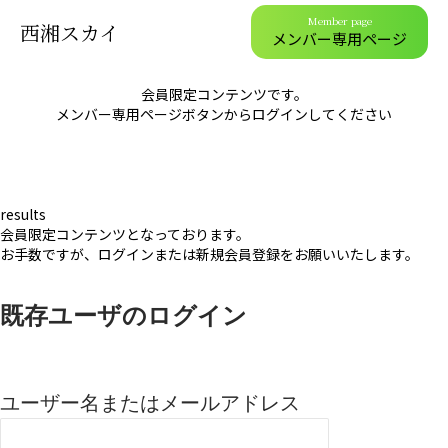
Member page
西湘スカイ
メンバー専用ページ
会員限定コンテンツです。
メンバー専用ページボタンからログインしてください
results
会員限定コンテンツとなっております。
お手数ですが、ログインまたは新規会員登録をお願いいたします。
既存ユーザのログイン
ユーザー名またはメールアドレス