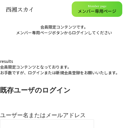
Member page
西湘スカイ
メンバー専用ページ
会員限定コンテンツです。
メンバー専用ページボタンからログインしてください
results
会員限定コンテンツとなっております。
お手数ですが、ログインまたは新規会員登録をお願いいたします。
既存ユーザのログイン
ユーザー名またはメールアドレス