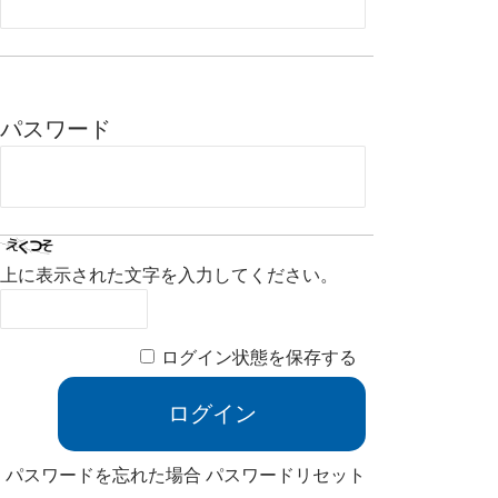
パスワード
上に表示された文字を入力してください。
ログイン状態を保存する
パスワードを忘れた場合
パスワードリセット