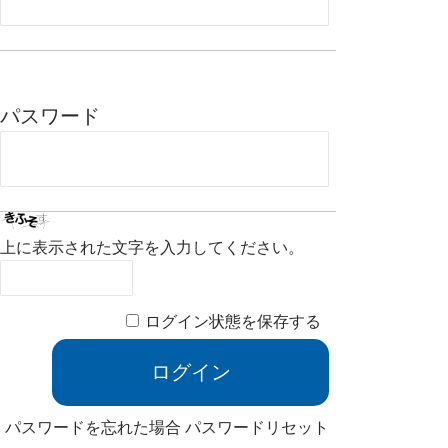
パスワード
上に表示された文字を入力してください。
ログイン状態を保存する
パスワードを忘れた場合
パスワードリセット