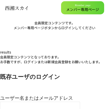
Member page
西湘スカイ
メンバー専用ページ
会員限定コンテンツです。
メンバー専用ページボタンからログインしてください
results
会員限定コンテンツとなっております。
お手数ですが、ログインまたは新規会員登録をお願いいたします。
既存ユーザのログイン
ユーザー名またはメールアドレス