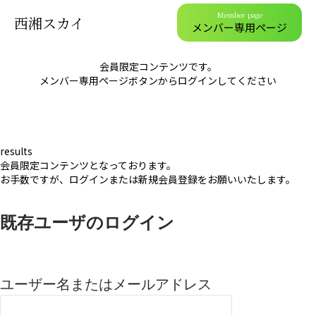
Member page
西湘スカイ
メンバー専用ページ
会員限定コンテンツです。
メンバー専用ページボタンからログインしてください
results
会員限定コンテンツとなっております。
お手数ですが、ログインまたは新規会員登録をお願いいたします。
既存ユーザのログイン
ユーザー名またはメールアドレス