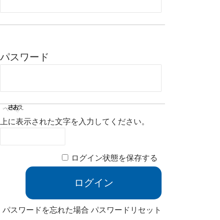
パスワード
上に表示された文字を入力してください。
ログイン状態を保存する
パスワードを忘れた場合
パスワードリセット