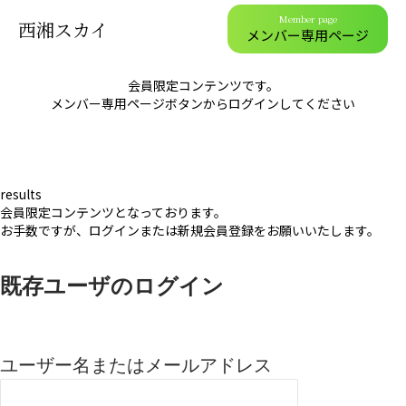
Member page
西湘スカイ
メンバー専用ページ
会員限定コンテンツです。
メンバー専用ページボタンからログインしてください
results
会員限定コンテンツとなっております。
お手数ですが、ログインまたは新規会員登録をお願いいたします。
既存ユーザのログイン
ユーザー名またはメールアドレス