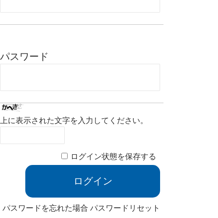
パスワード
上に表示された文字を入力してください。
ログイン状態を保存する
パスワードを忘れた場合
パスワードリセット