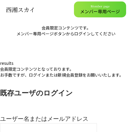
Member page
西湘スカイ
メンバー専用ページ
会員限定コンテンツです。
メンバー専用ページボタンからログインしてください
results
会員限定コンテンツとなっております。
お手数ですが、ログインまたは新規会員登録をお願いいたします。
既存ユーザのログイン
ユーザー名またはメールアドレス