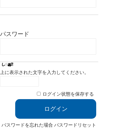
パスワード
上に表示された文字を入力してください。
ログイン状態を保存する
パスワードを忘れた場合
パスワードリセット