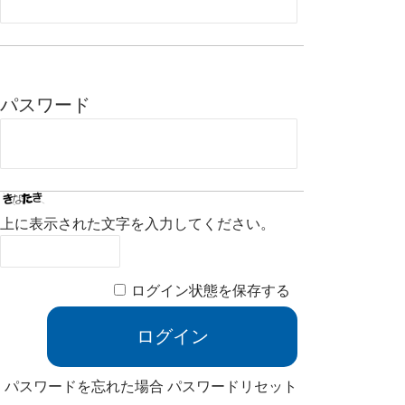
パスワード
上に表示された文字を入力してください。
ログイン状態を保存する
パスワードを忘れた場合
パスワードリセット