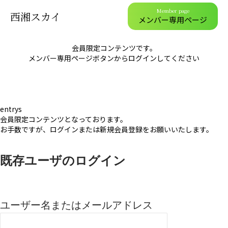
Member page
西湘スカイ
メンバー専用ページ
会員限定コンテンツです。
メンバー専用ページボタンからログインしてください
entrys
会員限定コンテンツとなっております。
お手数ですが、ログインまたは新規会員登録をお願いいたします。
既存ユーザのログイン
ユーザー名またはメールアドレス