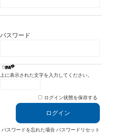
パスワード
上に表示された文字を入力してください。
ログイン状態を保存する
パスワードを忘れた場合
パスワードリセット