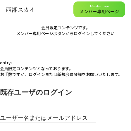
Member page
西湘スカイ
メンバー専用ページ
会員限定コンテンツです。
メンバー専用ページボタンからログインしてください
entrys
会員限定コンテンツとなっております。
お手数ですが、ログインまたは新規会員登録をお願いいたします。
既存ユーザのログイン
ユーザー名またはメールアドレス