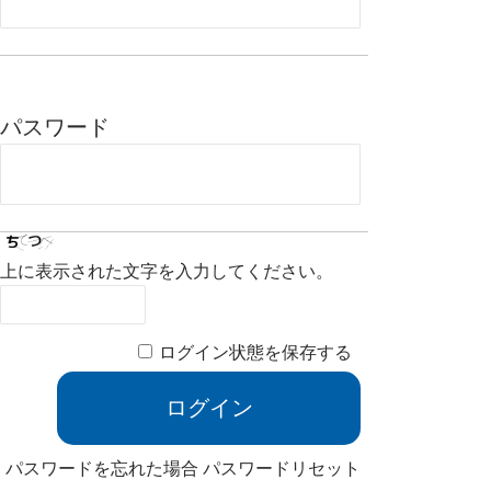
パスワード
上に表示された文字を入力してください。
ログイン状態を保存する
パスワードを忘れた場合
パスワードリセット