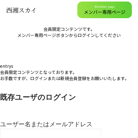
Member page
西湘スカイ
メンバー専用ページ
会員限定コンテンツです。
メンバー専用ページボタンからログインしてください
entrys
会員限定コンテンツとなっております。
お手数ですが、ログインまたは新規会員登録をお願いいたします。
既存ユーザのログイン
ユーザー名またはメールアドレス