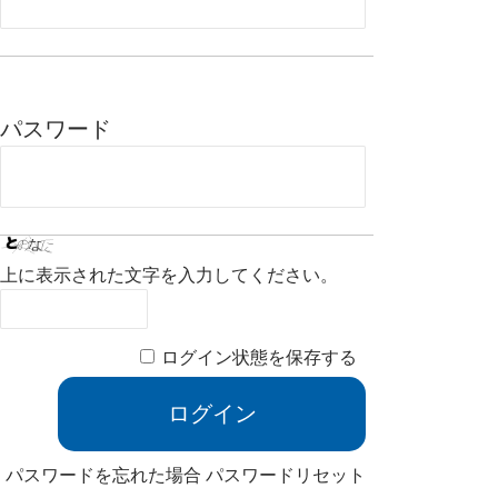
パスワード
上に表示された文字を入力してください。
ログイン状態を保存する
パスワードを忘れた場合
パスワードリセット