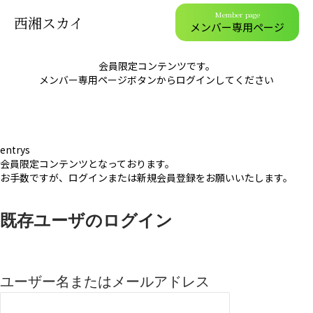
Member page
西湘スカイ
メンバー専用ページ
会員限定コンテンツです。
メンバー専用ページボタンからログインしてください
entrys
会員限定コンテンツとなっております。
お手数ですが、ログインまたは新規会員登録をお願いいたします。
既存ユーザのログイン
ユーザー名またはメールアドレス