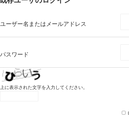
既存ユーザのログイン
ユーザー名またはメールアドレス
パスワード
上に表示された文字を入力してください。