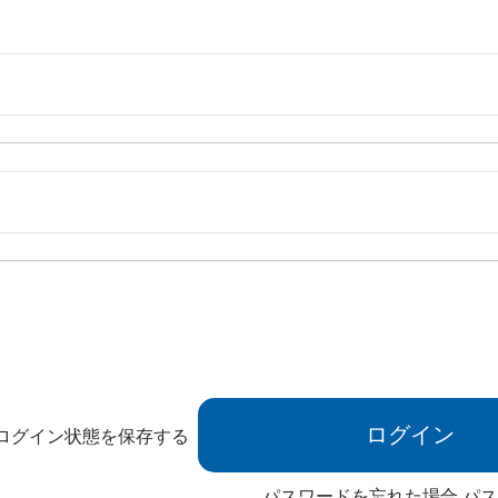
ログイン状態を保存する
パスワードを忘れた場合
パス