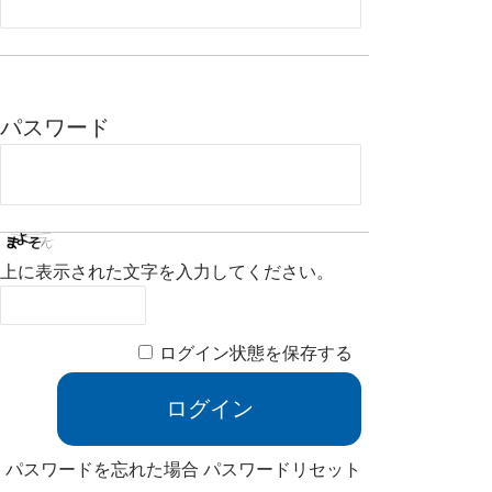
パスワード
上に表示された文字を入力してください。
ログイン状態を保存する
パスワードを忘れた場合
パスワードリセット