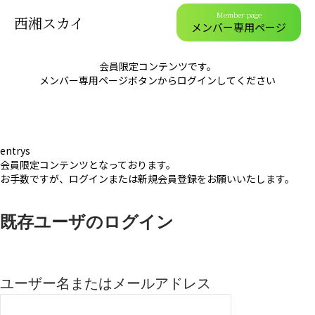
Member page
西湘スカイ
メンバー専用ページ
会員限定コンテンツです。
メンバー専用ページボタンからログインしてください
entrys
会員限定コンテンツとなっております。
お手数ですが、ログインまたは新規会員登録をお願いいたします。
既存ユーザのログイン
ユーザー名またはメールアドレス