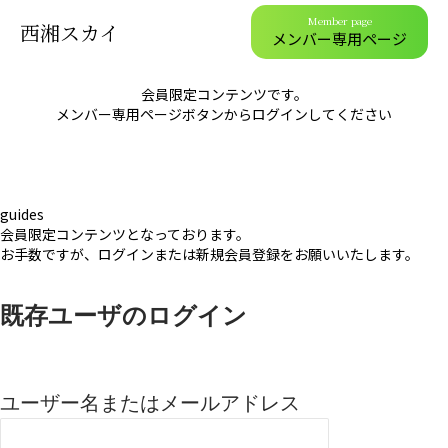
Member page
西湘スカイ
メンバー専用ページ
会員限定コンテンツです。
メンバー専用ページボタンからログインしてください
guides
会員限定コンテンツとなっております。
お手数ですが、ログインまたは新規会員登録をお願いいたします。
既存ユーザのログイン
ユーザー名またはメールアドレス