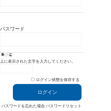
パスワード
上に表示された文字を入力してください。
ログイン状態を保存する
パスワードを忘れた場合
パスワードリセット