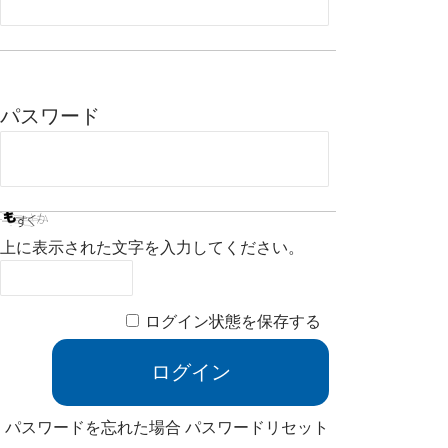
パスワード
上に表示された文字を入力してください。
ログイン状態を保存する
パスワードを忘れた場合
パスワードリセット