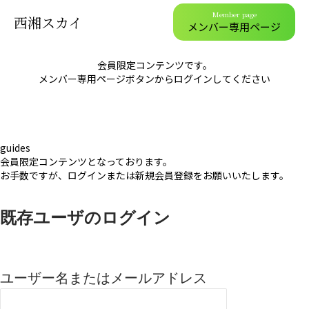
Member page
西湘スカイ
メンバー専用ページ
会員限定コンテンツです。
メンバー専用ページボタンからログインしてください
guides
会員限定コンテンツとなっております。
お手数ですが、ログインまたは新規会員登録をお願いいたします。
既存ユーザのログイン
ユーザー名またはメールアドレス