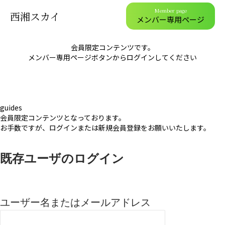
Member page
西湘スカイ
メンバー専用ページ
会員限定コンテンツです。
メンバー専用ページボタンからログインしてください
guides
会員限定コンテンツとなっております。
お手数ですが、ログインまたは新規会員登録をお願いいたします。
既存ユーザのログイン
ユーザー名またはメールアドレス