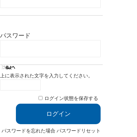
パスワード
上に表示された文字を入力してください。
ログイン状態を保存する
パスワードを忘れた場合
パスワードリセット