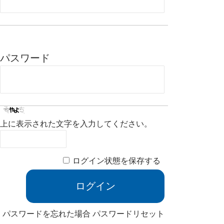
パスワード
上に表示された文字を入力してください。
ログイン状態を保存する
パスワードを忘れた場合
パスワードリセット