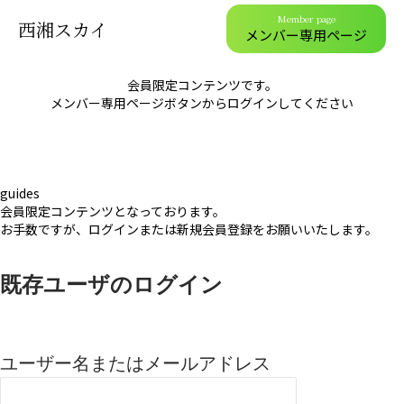
Member page
西湘スカイ
メンバー専用ページ
会員限定コンテンツです。
メンバー専用ページボタンからログインしてください
guides
会員限定コンテンツとなっております。
お手数ですが、ログインまたは新規会員登録をお願いいたします。
既存ユーザのログイン
ユーザー名またはメールアドレス