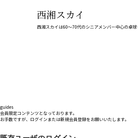
西湘スカイ
西湘スカイは60〜70代のシニアメンバー中心の卓
guides
会員限定コンテンツとなっております。
お手数ですが、ログインまたは新規会員登録をお願いいたします。