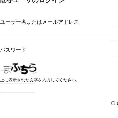
既存ユーザのログイン
ユーザー名またはメールアドレス
パスワード
上に表示された文字を入力してください。