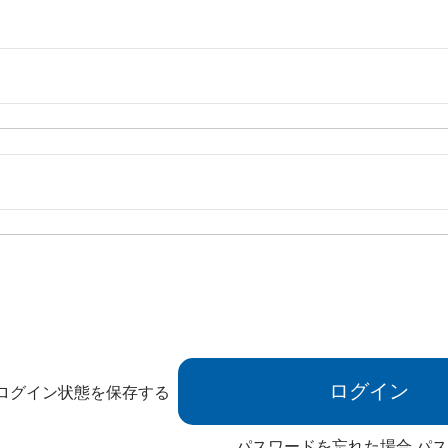
ログイン状態を保存する
パスワードを忘れた場合
パス