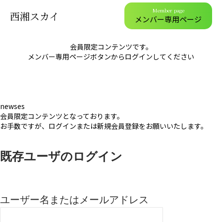
Member page
西湘スカイ
メンバー専用ページ
会員限定コンテンツです。
メンバー専用ページボタンからログインしてください
newses
会員限定コンテンツとなっております。
お手数ですが、ログインまたは新規会員登録をお願いいたします。
既存ユーザのログイン
ユーザー名またはメールアドレス