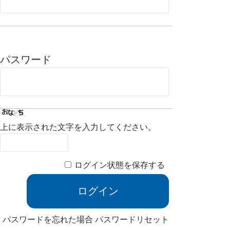
パスワード
上に表示された文字を入力してください。
ログイン状態を保存する
パスワードを忘れた場合
パスワードリセット