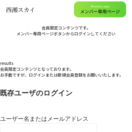
Member page
西湘スカイ
メンバー専用ページ
会員限定コンテンツです。
メンバー専用ページボタンからログインしてください
results
会員限定コンテンツとなっております。
お手数ですが、ログインまたは新規会員登録をお願いいたします。
既存ユーザのログイン
ユーザー名またはメールアドレス