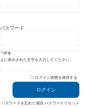
パスワード
上に表示された文字を入力してください。
ログイン状態を保存する
パスワードを忘れた場合
パスワードリセット