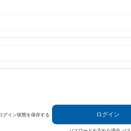
ログイン状態を保存する
パスワードを忘れた場合
パス