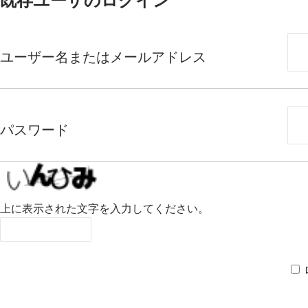
既存ユーザのログイン
ユーザー名またはメールアドレス
パスワード
上に表示された文字を入力してください。