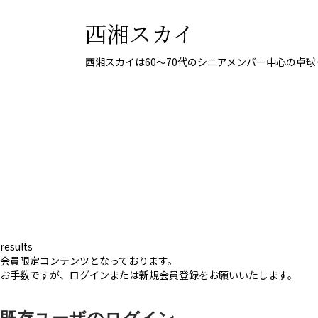
西湘スカイ
西湘スカイは60〜70代のシニアメンバー中心の卓
results
会員限定コンテンツとなっております。
お手数ですが、ログインまたは新規会員登録をお願いいたします。