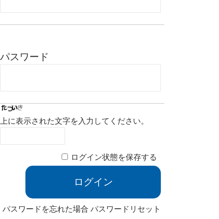
パスワード
上に表示された文字を入力してください。
ログイン状態を保存する
パスワードを忘れた場合
パスワードリセット