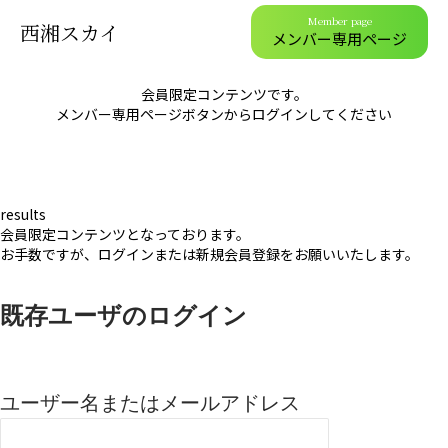
Member page
西湘スカイ
メンバー専用ページ
会員限定コンテンツです。
メンバー専用ページボタンからログインしてください
results
会員限定コンテンツとなっております。
お手数ですが、ログインまたは新規会員登録をお願いいたします。
既存ユーザのログイン
ユーザー名またはメールアドレス