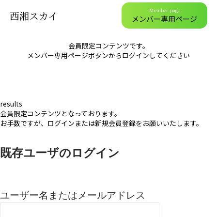
Member page
西湘スカイ
メンバー専用ページ
会員限定コンテンツです。
メンバー専用ページボタンからログインしてください
results
会員限定コンテンツとなっております。
お手数ですが、ログインまたは新規会員登録をお願いいたします。
既存ユーザのログイン
ユーザー名またはメールアドレス