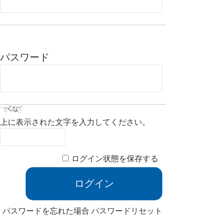
パスワード
上に表示された文字を入力してください。
ログイン状態を保存する
パスワードを忘れた場合
パスワードリセット