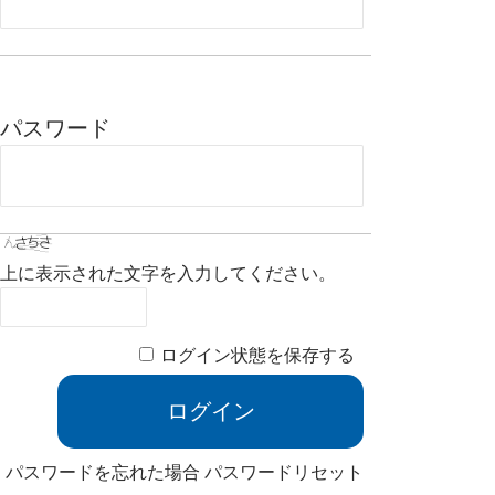
パスワード
上に表示された文字を入力してください。
ログイン状態を保存する
パスワードを忘れた場合
パスワードリセット