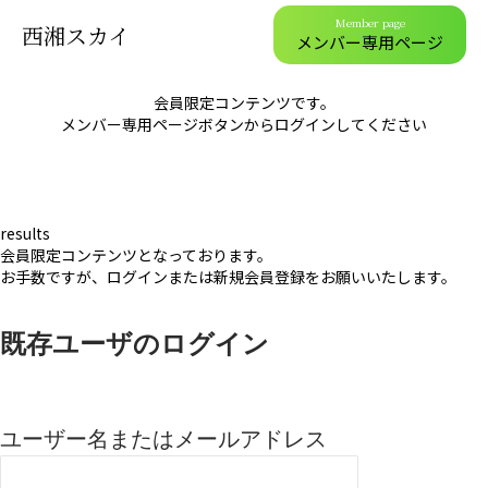
Member page
西湘スカイ
メンバー専用ページ
会員限定コンテンツです。
メンバー専用ページボタンからログインしてください
results
会員限定コンテンツとなっております。
お手数ですが、ログインまたは新規会員登録をお願いいたします。
既存ユーザのログイン
ユーザー名またはメールアドレス